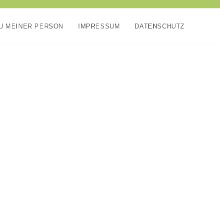
U MEINER PERSON
IMPRESSUM
DATENSCHUTZ