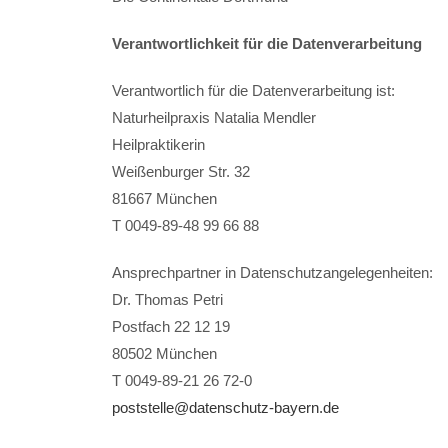
Verantwortlichkeit für die Datenverarbeitung
Verantwortlich für die Datenverarbeitung ist:
Naturheilpraxis Natalia Mendler
Heilpraktikerin
Weißenburger Str. 32
81667 München
T 0049-89-48 99 66 88
Ansprechpartner in Datenschutzangelegenheiten:
Dr. Thomas Petri
Postfach 22 12 19
80502 München
T 0049-89-21 26 72-0
poststelle@datenschutz-bayern.de