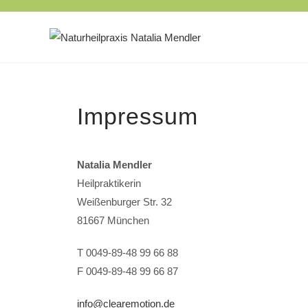
Impressum
Natalia Mendler
Heilpraktikerin
Weißenburger Str. 32
81667 München
T 0049-89-48 99 66 88
F 0049-89-48 99 66 87
info@clearemotion.de