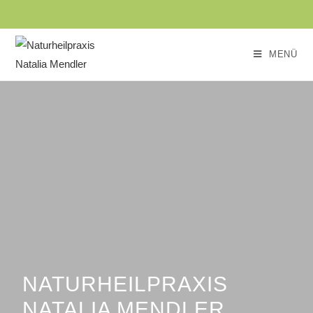
MENÜ
NATURHEILPRAXIS
NATALIA MENDLER