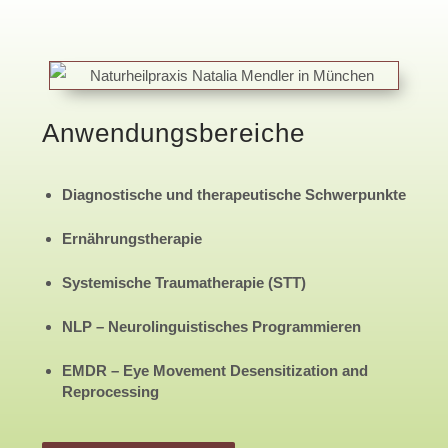
Anwendungsbereiche
Diagnostische und therapeutische Schwerpunkte
Ernährungstherapie
Systemische Traumatherapie (STT)
NLP – Neurolinguistisches Programmieren
EMDR – Eye Movement Desensitization and
Reprocessing