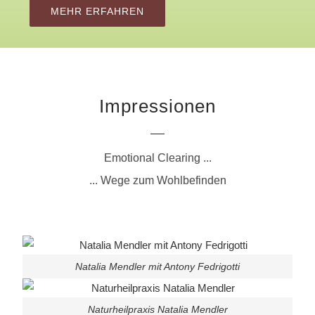
MEHR ERFAHREN
Impressionen
Emotional Clearing ...
... Wege zum Wohlbefinden
Natalia Mendler mit Antony Fedrigotti
Naturheilpraxis Natalia Mendler