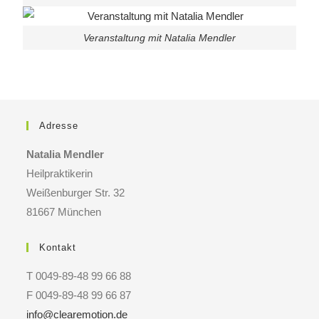
Veranstaltung mit Natalia Mendler
Adresse
Natalia Mendler
Heilpraktikerin
Weißenburger Str. 32
81667 München
Kontakt
T 0049-89-48 99 66 88
F 0049-89-48 99 66 87
info@clearemotion.de